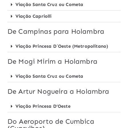
Viação Santa Cruz ou Cometa
Viação Capriolli
De Campinas para Holambra
Viação Princesa D´Oeste (Metropolitano)
De Mogi Mirim a Holambra
Viação Santa Cruz ou Cometa
De Artur Nogueira a Holambra
Viação Princesa D’Oeste
Do Aeroporto de Cumbica