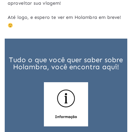
aproveitar sua viagem!
Até logo, e espero te ver em Holambra em breve!
Tudo o que você quer saber sobre
Holambra, você encontra aqui!