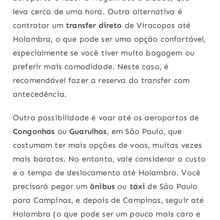
leva cerca de uma hora. Outra alternativa é
contratar um
transfer direto
de Viracopos até
Holambra, o que pode ser uma opção confortável,
especialmente se você tiver muito bagagem ou
preferir mais comodidade. Neste caso, é
recomendável fazer a reserva do transfer com
antecedência.
Outra possibilidade é voar até os aeroportos de
Congonhas
ou
Guarulhos
, em São Paulo, que
costumam ter mais opções de voos, muitas vezes
mais baratos. No entanto, vale considerar o custo
e o tempo de deslocamento até Holambra. Você
precisará pegar um
ônibus
ou
táxi
de São Paulo
para Campinas, e depois de Campinas, seguir até
Holambra (o que pode ser um pouco mais caro e