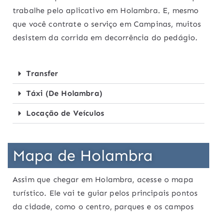
trabalhe pelo aplicativo em Holambra. E, mesmo
que você contrate o serviço em Campinas, muitos
desistem da corrida em decorrência do pedágio.
Transfer
Táxi (De Holambra)
Locação de Veículos
Mapa de Holambra
Assim que chegar em Holambra, acesse o mapa
turístico. Ele vai te guiar pelos principais pontos
da cidade, como o centro, parques e os campos