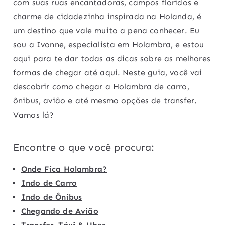
com suas ruas encantadoras, campos floridos e
charme de cidadezinha inspirada na Holanda, é
um destino que vale muito a pena conhecer. Eu
sou a Ivonne, especialista em Holambra, e estou
aqui para te dar todas as dicas sobre as melhores
formas de chegar até aqui. Neste guia, você vai
descobrir como chegar a Holambra de carro,
ônibus, avião e até mesmo opções de transfer.
Vamos lá?
Encontre o que você procura:
Onde Fica Holambra?
Indo de Carro
Indo de Ônibus
Chegando de Avião