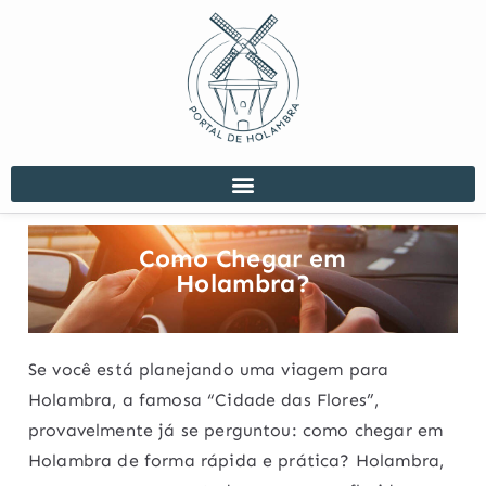
Como Chegar em
Holambra?
Se você está planejando uma viagem para
Holambra, a famosa “Cidade das Flores”,
provavelmente já se perguntou: como chegar em
Holambra de forma rápida e prática? Holambra,