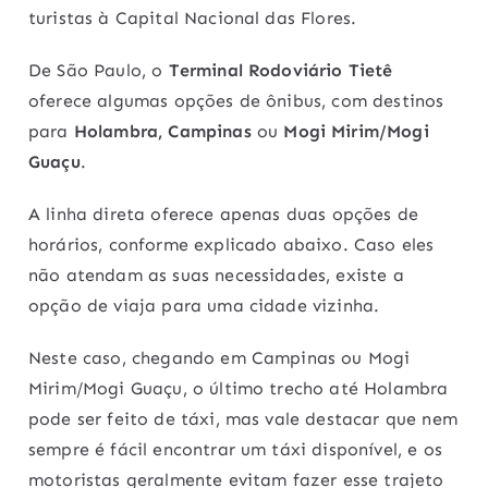
turistas à Capital Nacional das Flores.
De São Paulo, o
Terminal Rodoviário Tietê
oferece algumas opções de ônibus, com destinos
para
Holambra,
Campinas
ou
Mogi Mirim/Mogi
Guaçu
.
A linha direta oferece apenas duas opções de
horários, conforme explicado abaixo. Caso eles
não atendam as suas necessidades, existe a
opção de viaja para uma cidade vizinha.
Neste caso, chegando em Campinas ou Mogi
Mirim/Mogi Guaçu, o último trecho até Holambra
pode ser feito de táxi, mas vale destacar que nem
sempre é fácil encontrar um táxi disponível, e os
motoristas geralmente evitam fazer esse trajeto