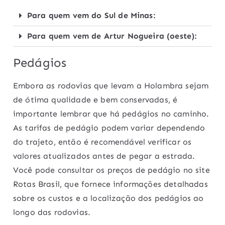
Para quem vem do Sul de Minas:
Para quem vem de Artur Nogueira (oeste):
Pedágios
Embora as rodovias que levam a Holambra sejam
de ótima qualidade e bem conservadas, é
importante lembrar que há pedágios no caminho.
As tarifas de pedágio podem variar dependendo
do trajeto, então é recomendável verificar os
valores atualizados antes de pegar a estrada.
Você pode consultar os preços de pedágio no site
Rotas Brasil, que fornece informações detalhadas
sobre os custos e a localização dos pedágios ao
longo das rodovias.