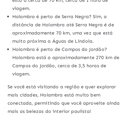
está a cerca de 70 km, cerca de 1 hora de
viagem.
Holambra é perto de Serra Negra? Sim, a
distância de Holambra até Serra Negra é de
aproximadamente 70 km, uma vez que está
muito próxima a Águas de Lindoia.
Holambra é perto de Campos do Jordão?
Holambra está a aproximadamente 270 km de
Campos do Jordão, cerca de 3,5 horas de
viagem.
Se você está visitando a região e quer explorar
mais cidades, Holambra está muito bem
conectada, permitindo que você aproveite ainda
mais as belezas do interior paulista!