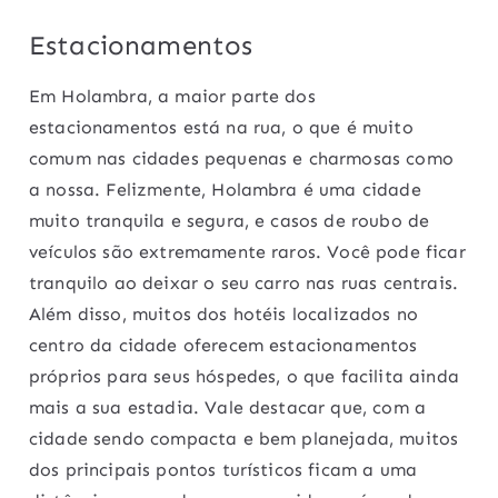
Estacionamentos
Em Holambra, a maior parte dos
estacionamentos está na rua, o que é muito
comum nas cidades pequenas e charmosas como
a nossa. Felizmente, Holambra é uma cidade
muito tranquila e segura, e casos de roubo de
veículos são extremamente raros. Você pode ficar
tranquilo ao deixar o seu carro nas ruas centrais.
Além disso, muitos dos hotéis localizados no
centro da cidade oferecem estacionamentos
próprios para seus hóspedes, o que facilita ainda
mais a sua estadia. Vale destacar que, com a
cidade sendo compacta e bem planejada, muitos
dos principais pontos turísticos ficam a uma