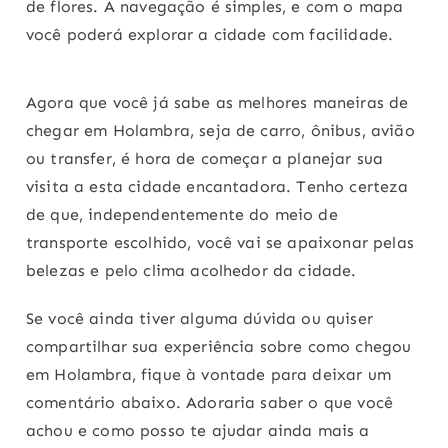
de flores. A navegação é simples, e com o mapa
você poderá explorar a cidade com facilidade.
Agora que você já sabe as melhores maneiras de
chegar em Holambra, seja de carro, ônibus, avião
ou transfer, é hora de começar a planejar sua
visita a esta cidade encantadora. Tenho certeza
de que, independentemente do meio de
transporte escolhido, você vai se apaixonar pelas
belezas e pelo clima acolhedor da cidade.
Se você ainda tiver alguma dúvida ou quiser
compartilhar sua experiência sobre como chegou
em Holambra, fique à vontade para deixar um
comentário abaixo. Adoraria saber o que você
achou e como posso te ajudar ainda mais a