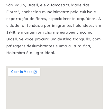
São Paulo, Brasil, e é a famosa “Cidade das
Flores”, conhecida mundialmente pelo cultivo e
exportação de flores, especialmente orquídeas. A
cidade foi fundada por imigrantes holandeses em
1948, e mantém um charme europeu único no
Brasil. Se você procura um destino tranquilo, com
paisagens deslumbrantes e uma cultura rica,
Holambra é o lugar ideal.