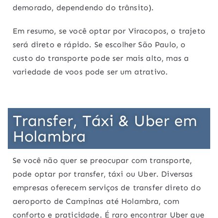
demorado, dependendo do trânsito).
Em resumo, se você optar por Viracopos, o trajeto
será direto e rápido. Se escolher São Paulo, o
custo do transporte pode ser mais alto, mas a
variedade de voos pode ser um atrativo.
Transfer, Táxi & Uber em
Holambra
Se você não quer se preocupar com transporte,
pode optar por transfer, táxi ou Uber. Diversas
empresas oferecem serviços de transfer direto do
aeroporto de Campinas até Holambra, com
conforto e praticidade. É raro encontrar Uber que