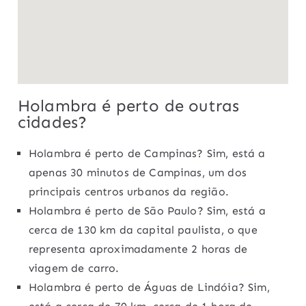
Holambra é perto de outras
cidades?
Holambra é perto de Campinas? Sim, está a
apenas 30 minutos de Campinas, um dos
principais centros urbanos da região.
Holambra é perto de São Paulo? Sim, está a
cerca de 130 km da capital paulista, o que
representa aproximadamente 2 horas de
viagem de carro.
Holambra é perto de Águas de Lindóia? Sim,