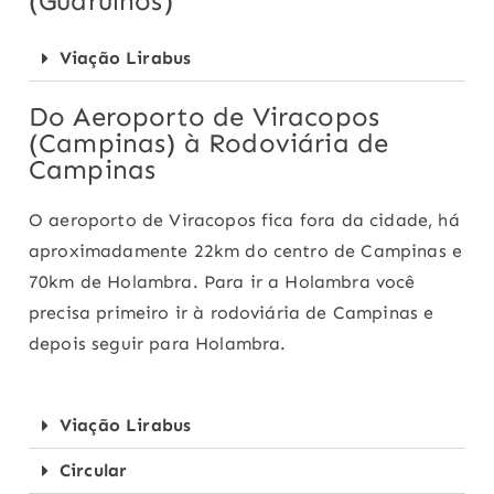
(Guarulhos)
Viação Lirabus
Do Aeroporto de Viracopos
(Campinas) à Rodoviária de
Campinas
O aeroporto de Viracopos fica fora da cidade, há
aproximadamente 22km do centro de Campinas e
70km de Holambra. Para ir a Holambra você
precisa primeiro ir à rodoviária de Campinas e
depois seguir para Holambra.
Viação Lirabus
Circular