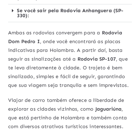
Se você sair pela Rodovia Anhanguera (SP-
330):
Ambas as rodovias convergem para a
Rodovia
Dom Pedro I
, onde você encontrará as placas
indicativas para Holambra. A partir daí, basta
seguir as sinalizações até a
Rodovia SP-107
, que
te leva diretamente à cidade. O trajeto é bem
sinalizado, simples e fácil de seguir, garantindo
que sua viagem seja tranquila e sem imprevistos.
Viajar de carro também oferece a liberdade de
explorar as cidades vizinhas, como
Jaguariúna
,
que está pertinho de Holambra e também conta
com diversos atrativos turísticos interessantes.