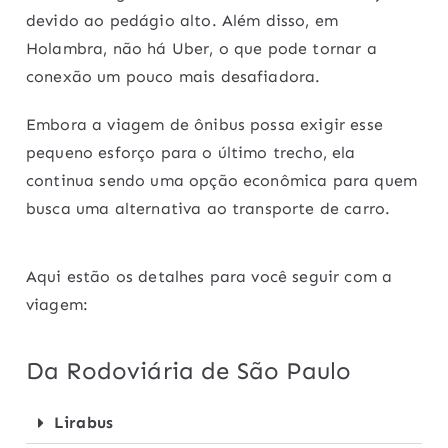
devido ao pedágio alto. Além disso, em
Holambra, não há Uber, o que pode tornar a
conexão um pouco mais desafiadora.
Embora a viagem de ônibus possa exigir esse
pequeno esforço para o último trecho, ela
continua sendo uma opção econômica para quem
busca uma alternativa ao transporte de carro.
Aqui estão os detalhes para você seguir com a
viagem:
Da Rodoviária de São Paulo
Lirabus