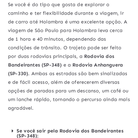
Se você é do tipo que gosta de explorar o
caminho e ter flexibilidade durante a viagem, ir
de carro até Holambra é uma excelente opção. A
viagem de São Paulo para Holambra leva cerca
de 1 hora e 40 minutos, dependendo das
condições de trânsito. O trajeto pode ser feito
por duas rodovias principais, a
Rodovia dos
Bandeirantes (SP-348)
e a
Rodovia Anhanguera
(SP-330)
. Ambas as estradas são bem sinalizadas
e de fácil acesso, além de oferecerem diversas
opções de paradas para um descanso, um café ou
um lanche rápido, tornando o percurso ainda mais
agradável.
Se você sair pela Rodovia dos Bandeirantes
(SP-348):