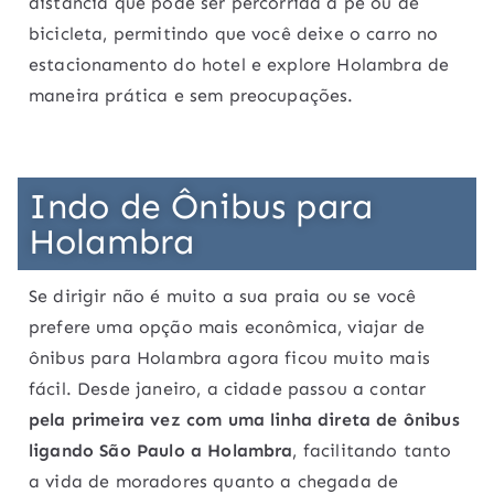
distância que pode ser percorrida a pé ou de
bicicleta, permitindo que você deixe o carro no
estacionamento do hotel e explore Holambra de
maneira prática e sem preocupações.
Indo de Ônibus para
Holambra
Se dirigir não é muito a sua praia ou se você
prefere uma opção mais econômica, viajar de
ônibus para Holambra agora ficou muito mais
fácil. Desde janeiro, a cidade passou a contar
pela primeira vez com uma linha direta de ônibus
ligando São Paulo a Holambra
, facilitando tanto
a vida de moradores quanto a chegada de