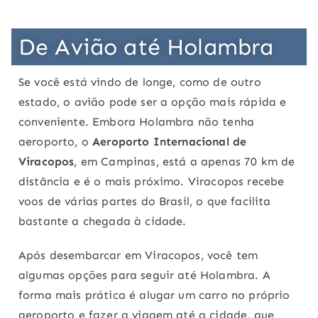
De Avião até Holambra
Se você está vindo de longe, como de outro
estado, o avião pode ser a opção mais rápida e
conveniente. Embora Holambra não tenha
aeroporto, o
Aeroporto Internacional de
Viracopos
, em Campinas, está a apenas 70 km de
distância e é o mais próximo. Viracopos recebe
voos de várias partes do Brasil, o que facilita
bastante a chegada à cidade.
Após desembarcar em Viracopos, você tem
algumas opções para seguir até Holambra. A
forma mais prática é alugar um carro no próprio
aeroporto e fazer a viagem até a cidade, que