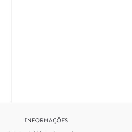
INFORMAÇÕES