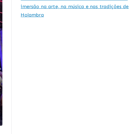
imersão na arte, na música e nas tradições de
Holambra