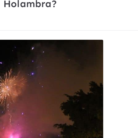
m Holambra?