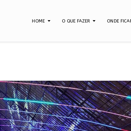
HOME
O QUE FAZER
ONDE FICA