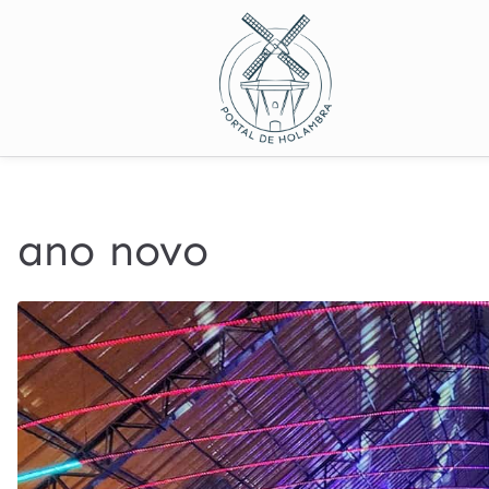
ano novo