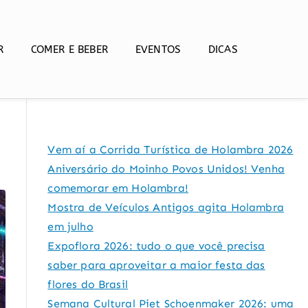
R
COMER E BEBER
EVENTOS
DICAS
Vem aí a Corrida Turística de Holambra 2026
Aniversário do Moinho Povos Unidos! Venha
comemorar em Holambra!
Mostra de Veículos Antigos agita Holambra
em julho
Expoflora 2026: tudo o que você precisa
saber para aproveitar a maior festa das
flores do Brasil
Semana Cultural Piet Schoenmaker 2026: uma