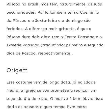
Páscoa no Brasil, mas tem, naturalmente, as suas
peculiaridades. Por lá também tem o Coelhinho
da Páscoa e a Sexta-feira e o domingo são
feriados. A diferença mais gritante, é que a
Páscoa dura dois dias: tem o Eerste Paasdag e o
Tweede Paasdag (traduzindo: primeiro e segundo
dias de Páscoa, respectivamente).
Origem
Esse costume vem de longa data. Já na Idade
Média, a igreja se comprometeu a realizar um
segundo dia de festa. O motivo é bem óbvio: isso
daria às pessoas algum tempo livre extra