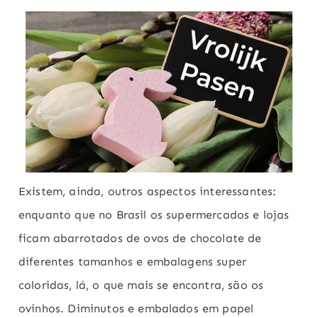
Existem, ainda, outros aspectos interessantes:
enquanto que no Brasil os supermercados e lojas
ficam abarrotados de ovos de chocolate de
diferentes tamanhos e embalagens super
coloridas, lá, o que mais se encontra, são os
ovinhos. Diminutos e embalados em papel