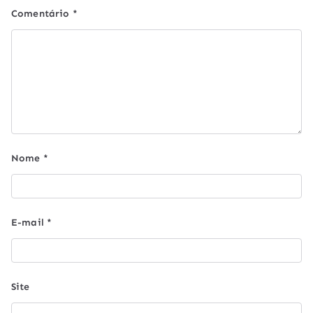
Comentário
*
Nome
*
E-mail
*
Site