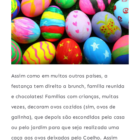
Assim como em muitos outros países, a
festança tem direito a brunch, família reunida
e chocolates! Famílias com crianças, muitas
vezes, decoram ovos cozidos (sim, ovos de
galinha), que depois são escondidos pela casa
ou pelo jardim para que seja realizada uma
caça aos ovos deixados pelo Coelho. Assim