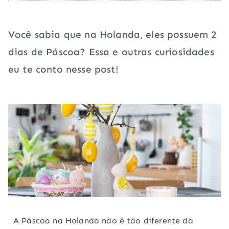
Você sabia que na Holanda, eles possuem 2
dias de Páscoa? Essa e outras curiosidades
eu te conto nesse post!
A Páscoa na Holanda não é tão diferente da