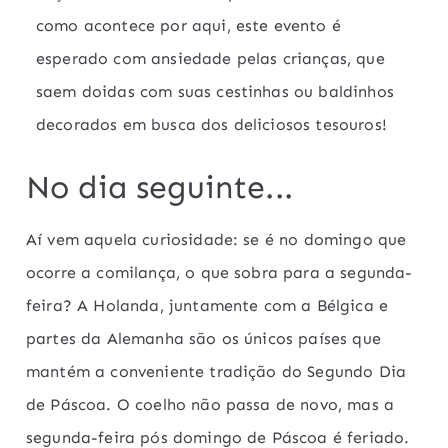
como acontece por aqui, este evento é
esperado com ansiedade pelas crianças, que
saem doidas com suas cestinhas ou baldinhos
decorados em busca dos deliciosos tesouros!
No dia seguinte...
Aí vem aquela curiosidade: se é no domingo que
ocorre a comilança, o que sobra para a segunda-
feira? A Holanda, juntamente com a Bélgica e
partes da Alemanha são os únicos países que
mantém a conveniente tradição do Segundo Dia
de Páscoa. O coelho não passa de novo, mas a
segunda-feira pós domingo de Páscoa é feriado.