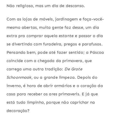
Não religioso, mas um dia de descanso.
Com as lojas de móveis, jardinagem e faça-você-
mesmo abertas, muita gente faz desse, um dia
extra pra comprar aquela estante e passar o dia
se divertindo com furadeira, pregos e parafusos.
Pensando bem, pode até fazer sentido; a Páscoa
coincide com a chegada da primavera, que
carrega uma outra tradição:
De Grote
Schoonmaak
, ou a grande limpeza. Depois do
inverno, é hora de abrir armários e o coração da
casa para receber os ares primaveris. E já que
está tudo limpinho, porque não caprichar na
decoração?