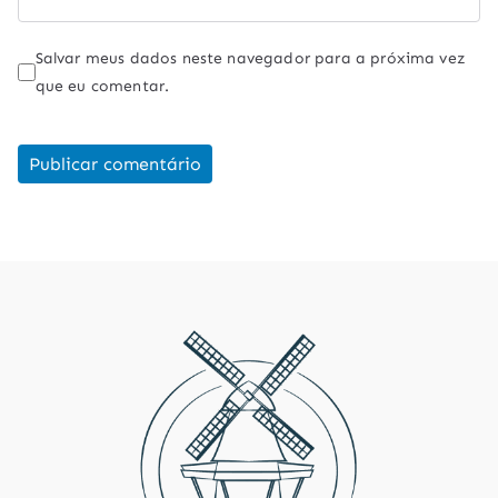
Salvar meus dados neste navegador para a próxima vez
que eu comentar.