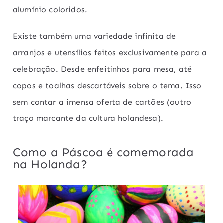
alumínio coloridos.
Existe também uma variedade infinita de
arranjos e utensílios feitos exclusivamente para a
celebração. Desde enfeitinhos para mesa, até
copos e toalhas descartáveis sobre o tema. Isso
sem contar a imensa oferta de cartões (outro
traço marcante da cultura holandesa).
Como a Páscoa é comemorada
na Holanda?