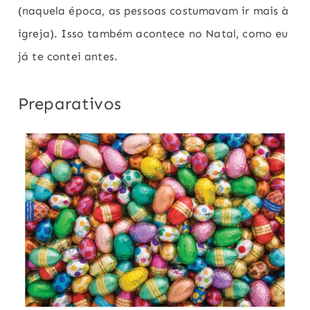
(naquela época, as pessoas costumavam ir mais à
igreja). Isso também acontece no Natal, como eu
já te contei antes.
Preparativos