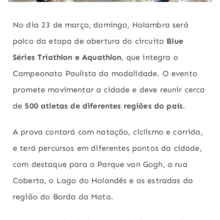
No dia 23 de março, domingo, Holambra será
palco da etapa de abertura do circuito
Blue
Séries Triathlon e Aquathlon
, que integra o
Campeonato Paulista da modalidade. O evento
promete movimentar a cidade e deve reunir cerca
de
500 atletas de diferentes regiões do país
.
A prova contará com natação, ciclismo e corrida,
e terá percursos em diferentes pontos da cidade,
com destaque para o Parque van Gogh, a rua
Coberta, o Lago do Holandês e as estradas da
região do Borda da Mata.