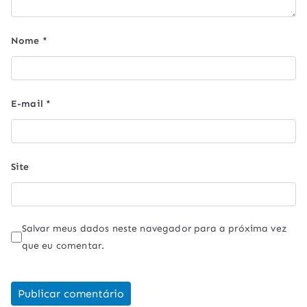
Nome
*
E-mail
*
Site
Salvar meus dados neste navegador para a próxima vez
que eu comentar.