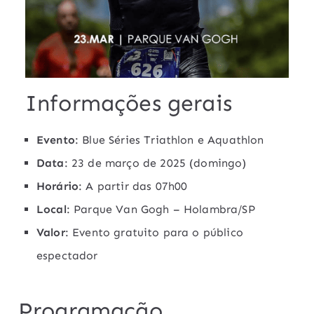
Informações gerais
Evento
: Blue Séries Triathlon e Aquathlon
Data
: 23 de março de 2025 (domingo)
Horário
: A partir das 07h00
Local
: Parque Van Gogh – Holambra/SP
Valor
: Evento gratuito para o público
espectador
Programação