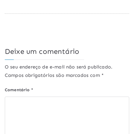
Deixe um comentário
O seu endereço de e-mail não será publicado.
Campos obrigatórios são marcados com
*
Comentário
*