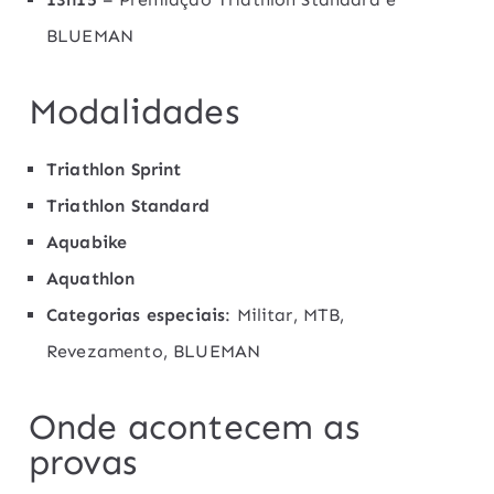
BLUEMAN
Modalidades
Triathlon Sprint
Triathlon Standard
Aquabike
Aquathlon
Categorias especiais
: Militar, MTB,
Revezamento, BLUEMAN
Onde acontecem as
provas