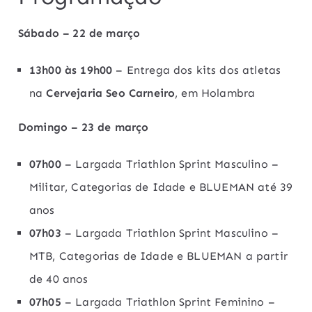
Sábado – 22 de março
13h00 às 19h00
– Entrega dos kits dos atletas
na
Cervejaria Seo Carneiro
, em Holambra
Domingo – 23 de março
07h00
– Largada Triathlon Sprint Masculino –
Militar, Categorias de Idade e BLUEMAN até 39
anos
07h03
– Largada Triathlon Sprint Masculino –
MTB, Categorias de Idade e BLUEMAN a partir
de 40 anos
07h05
– Largada Triathlon Sprint Feminino –