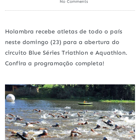
No Comments
Holambra recebe atletas de todo o país
neste domingo (23) para a abertura do
circuito Blue Séries Triathlon e Aquathlon.
Confira a programação completa!