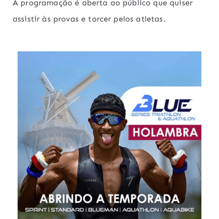
A programação é aberta ao público que quiser
assistir às provas e torcer pelos atletas.