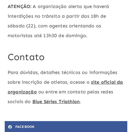
ATENÇÃO:
A organização alerta que haverá
interdições no trânsito a partir das 18h de
sábado (22), com agentes orientando os
motoristas até 13h30 de domingo.
Contato
Para dúvidas, detalhes técnicos ou informações
sobre inscrição de atletas, acesse o
site oficial da
organização
ou entre em contato pelas redes
sociais do
Blue Séries Triathlon
.
FACEBOOK